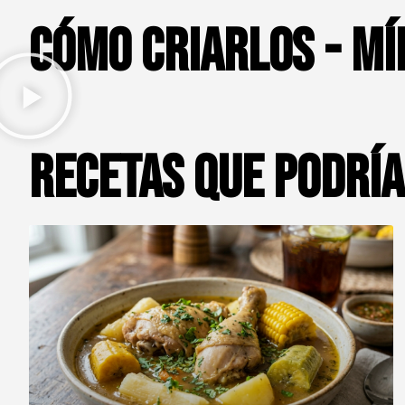
Cómo criarlos - Mí
Recetas que podrí