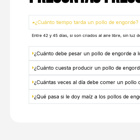
¿Cuánto tiempo tarda un pollo de engorde?
Entre 42 y 45 días, si son criados al aire libre, sin lu
¿Cuánto debe pesar un pollo de engorde a l
¿Cuánto cuesta producir un pollo de engor
¿Cuántas veces al día debe comer un pollo 
¿Qué pasa si le doy maíz a los pollos de en