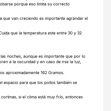
robarse porque eso limita su correcto
a que van creciendo es importante agrandar el
Cuida que la temperatura este entre 30 y 32
n las noches, aunque es importante que por lo
ren a la oscuridad y en caso de irse la luz,
llos aproximadamente 162 Gramos.
l espacio para que los pollos también se
 cortinas, si el clima está muy frío, entonces