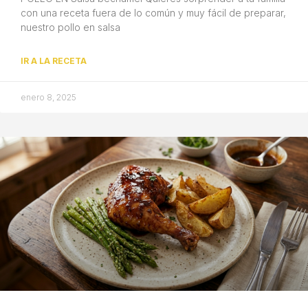
con una receta fuera de lo común y muy fácil de preparar,
nuestro pollo en salsa
IR A LA RECETA
enero 8, 2025