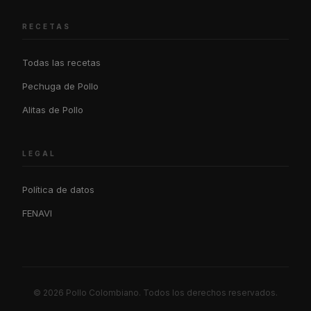
RECETAS
Todas las recetas
Pechuga de Pollo
Alitas de Pollo
LEGAL
Política de datos
FENAVI
© 2026 Pollo Colombiano. Todos los derechos reservados.