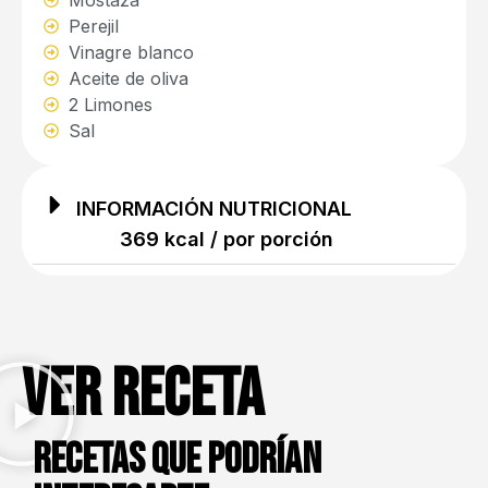
Mostaza
Perejil
Vinagre blanco
Aceite de oliva
2 Limones
Sal
INFORMACIÓN NUTRICIONAL
369 kcal / por porción
Ver receta
Recetas que podrían