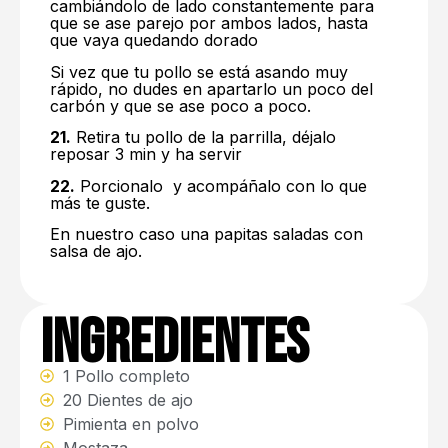
cambiándolo de lado constantemente para
que se ase parejo por ambos lados, hasta
que vaya quedando dorado
Si vez que tu pollo se está asando muy
rápido, no dudes en apartarlo un poco del
carbón y que se ase poco a poco.
21.
Retira tu pollo de la parrilla, déjalo
reposar 3 min y ha servir
22.
Porcionalo y acompáñalo con lo que
más te guste.
En nuestro caso una papitas saladas con
salsa de ajo.
Ingredientes
1 Pollo completo
20 Dientes de ajo
Pimienta en polvo