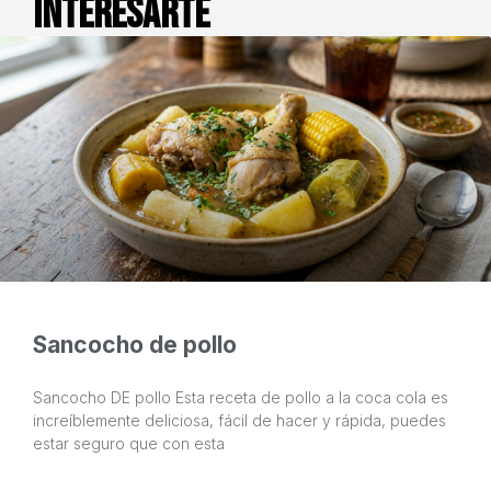
interesarte
Sancocho de pollo
Sancocho DE pollo Esta receta de pollo a la coca cola es
increíblemente deliciosa, fácil de hacer y rápida, puedes
estar seguro que con esta