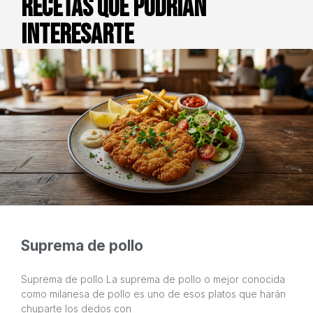
Recetas que podrían
interesarte
Suprema de pollo
Suprema de pollo La suprema de pollo o mejor conocida
como milanesa de pollo es uno de esos platos que harán
chuparte los dedos con