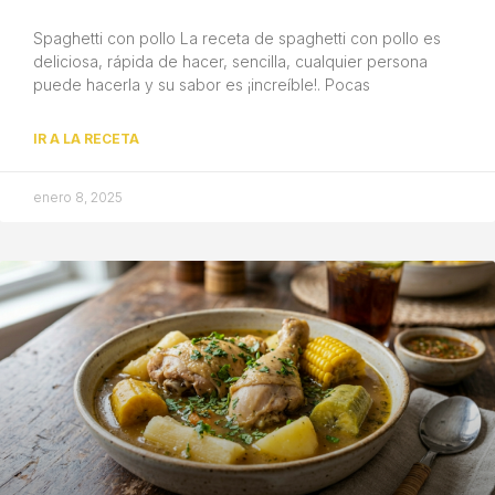
Spaghetti con pollo La receta de spaghetti con pollo es
deliciosa, rápida de hacer, sencilla, cualquier persona
puede hacerla y su sabor es ¡increíble!. Pocas
IR A LA RECETA
enero 8, 2025