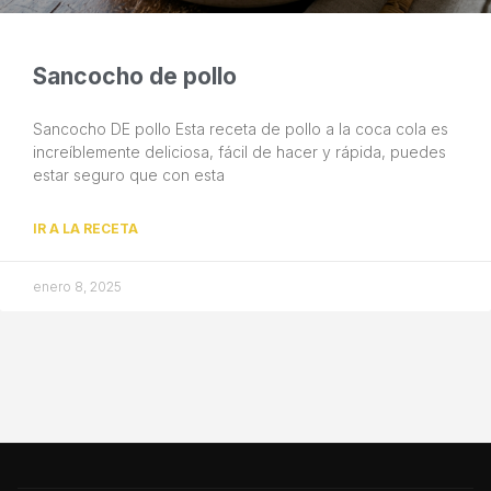
Sancocho de pollo
Sancocho DE pollo Esta receta de pollo a la coca cola es
increíblemente deliciosa, fácil de hacer y rápida, puedes
estar seguro que con esta
IR A LA RECETA
enero 8, 2025