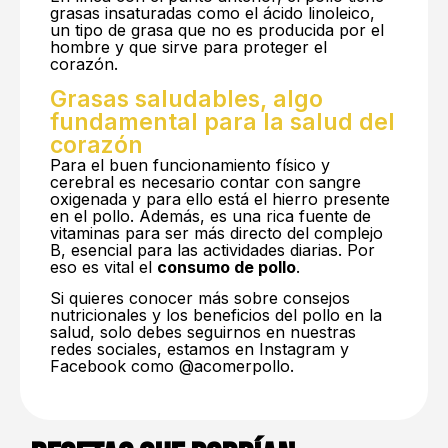
grasas insaturadas como el ácido linoleico,
un tipo de grasa que no es producida por el
hombre y que sirve para proteger el
corazón.
Grasas saludables, algo
fundamental para la salud del
corazón
Para el buen funcionamiento físico y
cerebral es necesario contar con sangre
oxigenada y para ello está el hierro presente
en el pollo. Además, es una rica fuente de
vitaminas para ser más directo del complejo
B, esencial para las actividades diarias. Por
eso es vital el
consumo de pollo
.
Si quieres conocer más sobre consejos
nutricionales y los beneficios del pollo en la
salud, solo debes seguirnos en nuestras
redes sociales, estamos en Instagram y
Facebook como @acomerpollo.