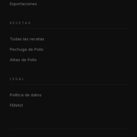
Exportaciones
RECETAS
Todas las recetas
Pechuga de Pollo
Alitas de Pollo
LEGAL
Política de datos
FENAVI