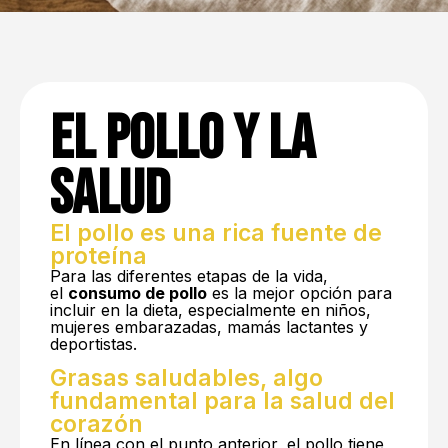
El pollo y la
salud
El pollo es una rica fuente de
proteína
Para las diferentes etapas de la vida,
el
consumo de pollo
es la mejor opción para
incluir en la dieta, especialmente en niños,
mujeres embarazadas, mamás lactantes y
deportistas.
Grasas saludables, algo
fundamental para la salud del
corazón
En línea con el punto anterior, el pollo tiene