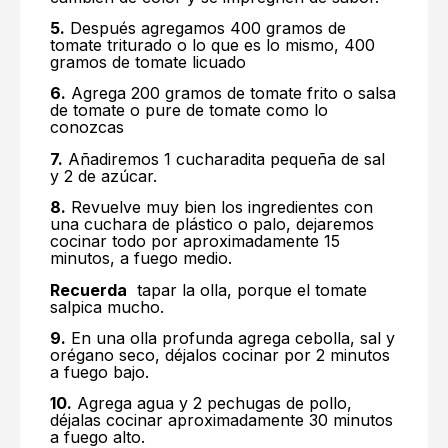
5.
Después agregamos 400 gramos de
tomate triturado o lo que es lo mismo, 400
gramos de tomate licuado
6.
Agrega 200 gramos de tomate frito o salsa
de tomate o pure de tomate como lo
conozcas
7.
Añadiremos 1 cucharadita pequeña de sal
y 2 de azúcar.
8.
Revuelve muy bien los ingredientes con
una cuchara de plástico o palo, dejaremos
cocinar todo por aproximadamente 15
minutos, a fuego medio.
Recuerda
tapar la olla, porque el tomate
salpica mucho.
9.
En una olla profunda agrega cebolla, sal y
orégano seco, déjalos cocinar por 2 minutos
a fuego bajo.
10.
Agrega agua y 2 pechugas de pollo,
déjalas cocinar aproximadamente 30 minutos
a fuego alto.