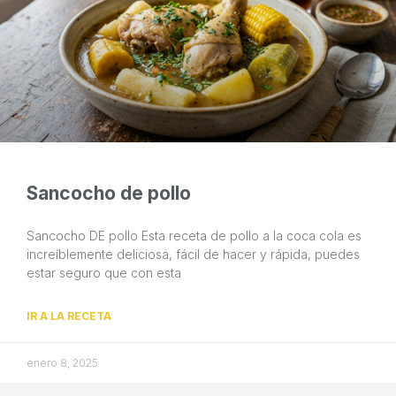
Sancocho de pollo
Sancocho DE pollo Esta receta de pollo a la coca cola es
increíblemente deliciosa, fácil de hacer y rápida, puedes
estar seguro que con esta
IR A LA RECETA
enero 8, 2025