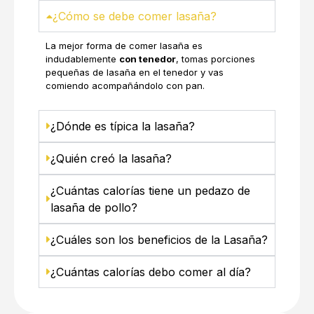
¿Cómo se debe comer lasaña?
La mejor forma de comer lasaña es
indudablemente
con tenedor
, tomas porciones
pequeñas de lasaña en el tenedor y vas
comiendo acompañándolo con pan.
¿Dónde es típica la lasaña?
¿Quién creó la lasaña?
¿Cuántas calorías tiene un pedazo de
lasaña de pollo?
¿Cuáles son los beneficios de la Lasaña?
¿Cuántas calorías debo comer al día?