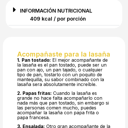
INFORMACIÓN NUTRICIONAL
409 kcal / por porción
Acompañaste para la lasaña
1.
Pan tostado:
El mejor acompañante de
la lasaña es el pan tostado, puede ser un
pan con ajo, un pan tajado, o cualquier
tipo de pan, tostarlo con un poquito de
mantequilla, su sabor combinado con la
lasaña sera absolutamente increíble.
2. Papas fritas:
Cuando la lasaña es
grande no hace falta acompañarlo con
nada más que pan tostado, sin embargo si
las personas comen mucho, puedes
acompañar la lasaña con papa frita o
papa francesa.
3. Ensalada:
Otro gran acompañante de la