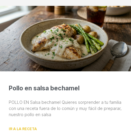
Pollo en salsa bechamel
POLLO EN Salsa bechamel Quieres sorprender a tu familia
con una receta fuera de lo común y muy fácil de preparar,
nuestro pollo en salsa
IR A LA RECETA