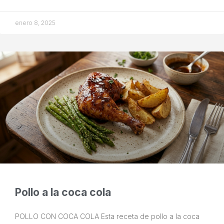
enero 8, 2025
Pollo a la coca cola
POLLO CON COCA COLA Esta receta de pollo a la coca