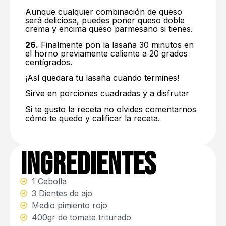
Aunque cualquier combinación de queso
será deliciosa, puedes poner queso doble
crema y encima queso parmesano si tienes.
26.
Finalmente pon la lasaña 30 minutos en
el horno previamente caliente a 20 grados
centígrados.
¡Así quedara tu lasaña cuando termines!
Sirve en porciones cuadradas y a disfrutar
Si te gusto la receta no olvides comentarnos
cómo te quedo y calificar la receta.
Ingredientes
1 Cebolla
3 Dientes de ajo
Medio pimiento rojo
400gr de tomate triturado