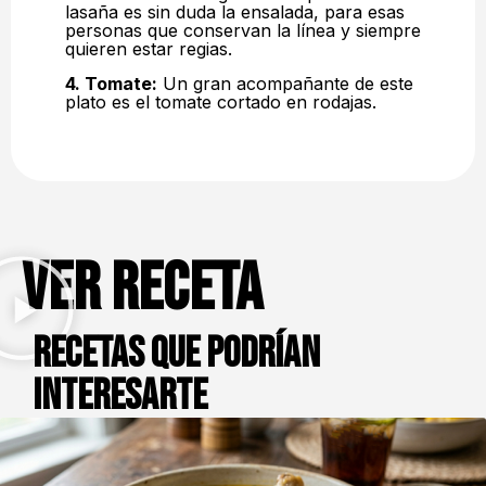
lasaña es sin duda la ensalada, para esas
personas que conservan la línea y siempre
quieren estar regias.
4. Tomate:
Un gran acompañante de este
plato es el tomate cortado en rodajas.
Ver receta
Recetas que podrían
interesarte