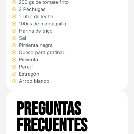
200 gs de tomate frito
2 Pechugas
1 Litro de leche
100gs de mantequilla
Harina de trigo
Sal
Pimienta negra
Queso para gratinar
Pimienta
Perejil
Estragón
Arroz blanco
Preguntas
Frecuentes